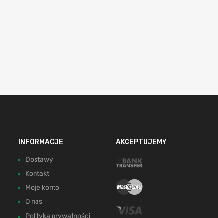
INFORMACJE
AKCEPTUJEMY
Dostawy
Kontakt
Moje konto
O nas
Polityka prywatności