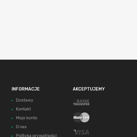
INFORMACJE
AKCEPTUJEMY
Dostawy
Kontakt
Moje konto
O nas
Polityka prywatności