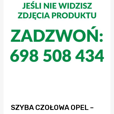
SZYBA CZOŁOWA OPEL –