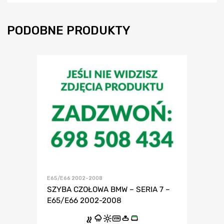
PODOBNE PRODUKTY
E65/E66 2002-2008
SZYBA CZOŁOWA BMW – SERIA 7 –
E65/E66 2002-2008
VIN