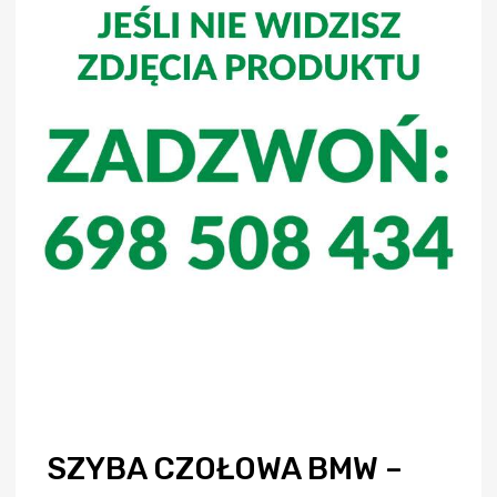
SZYBA CZOŁOWA BMW –