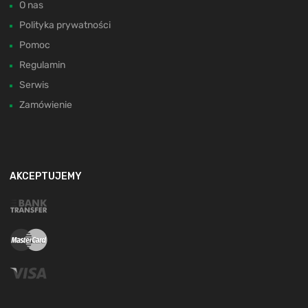
O nas
Polityka prywatności
Pomoc
Regulamin
Serwis
Zamówienie
AKCEPTUJEMY