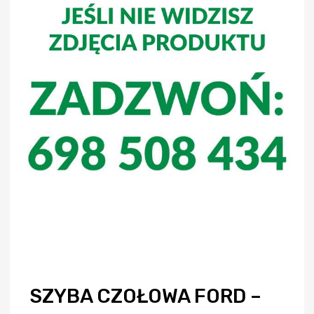
SZYBA CZOŁOWA FORD –