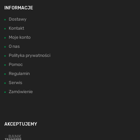
INFORMACJE
Dostawy
Kontakt
Moje konto
O nas
Polityka prywatności
Pomoc
Regulamin
Serwis
Zamówienie
AKCEPTUJEMY