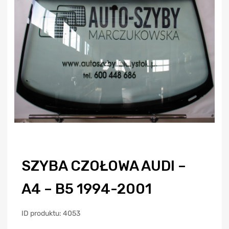
SZYBA CZOŁOWA AUDI –
A4 – B5 1994-2001
ID produktu: 4053