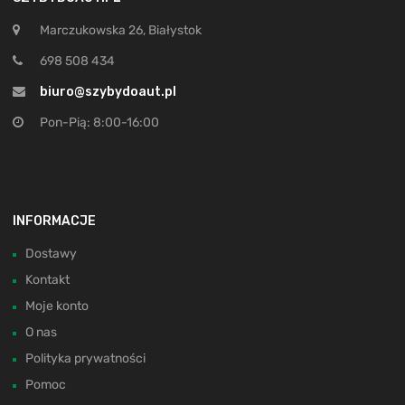
Marczukowska 26, Białystok
698 508 434
biuro@szybydoaut.pl
Pon-Pią: 8:00-16:00
INFORMACJE
Dostawy
Kontakt
Moje konto
O nas
Polityka prywatności
Pomoc