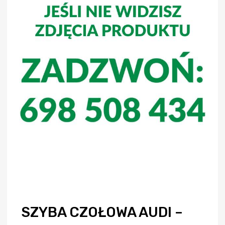
SZYBA CZOŁOWA AUDI –