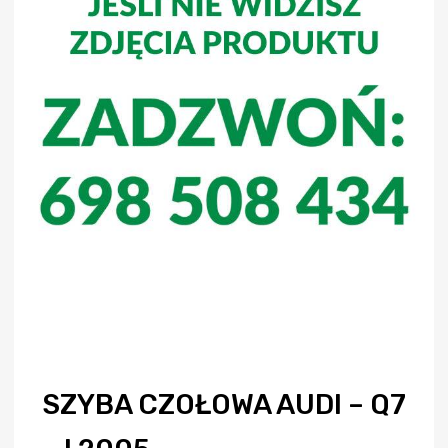
SZYBA CZOŁOWA AUDI – Q7