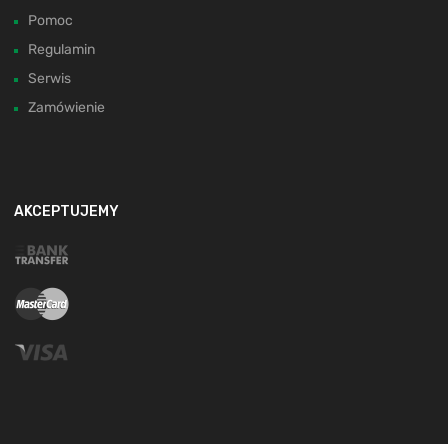
Pomoc
Regulamin
Serwis
Zamówienie
AKCEPTUJEMY