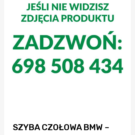
SZYBA CZOŁOWA BMW –