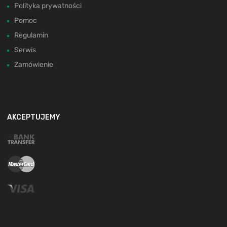
Polityka prywatności
Pomoc
Regulamin
Serwis
Zamówienie
AKCEPTUJEMY