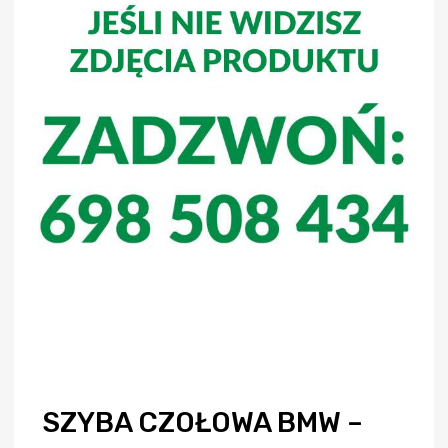
SZYBA CZOŁOWA BMW –