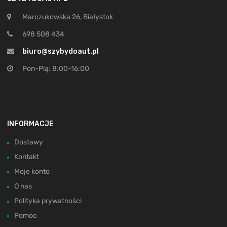
Marczukowska 26, Białystok
698 508 434
biuro@szybydoaut.pl
Pon-Pią: 8:00-16:00
INFORMACJE
Dostawy
Kontakt
Moje konto
O nas
Polityka prywatności
Pomoc