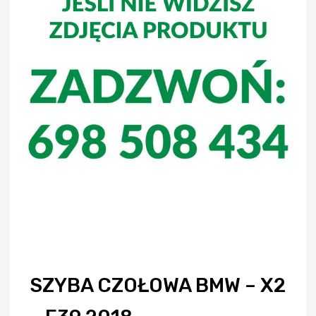
SZYBA CZOŁOWA BMW – X2