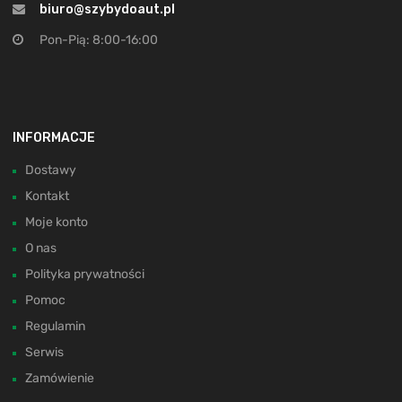
biuro@szybydoaut.pl
Pon-Pią: 8:00-16:00
INFORMACJE
Dostawy
Kontakt
Moje konto
O nas
Polityka prywatności
Pomoc
Regulamin
Serwis
Zamówienie