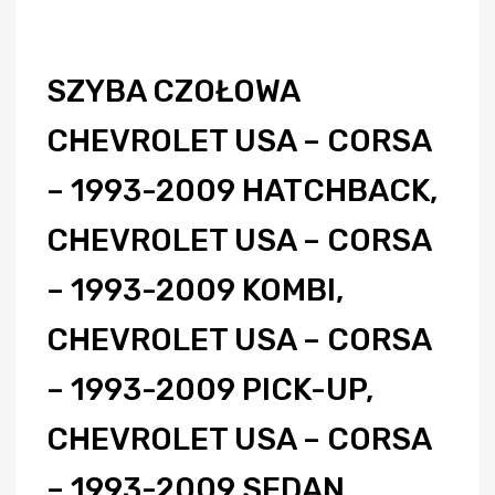
SZYBA CZOŁOWA
CHEVROLET USA – CORSA
– 1993-2009 HATCHBACK,
CHEVROLET USA – CORSA
– 1993-2009 KOMBI,
CHEVROLET USA – CORSA
– 1993-2009 PICK-UP,
CHEVROLET USA – CORSA
– 1993-2009 SEDAN,