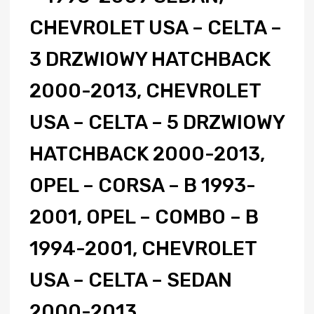
CHEVROLET USA – CELTA –
3 DRZWIOWY HATCHBACK
2000-2013, CHEVROLET
USA – CELTA – 5 DRZWIOWY
HATCHBACK 2000-2013,
OPEL – CORSA – B 1993-
2001, OPEL – COMBO – B
1994-2001, CHEVROLET
USA – CELTA – SEDAN
2000-2013