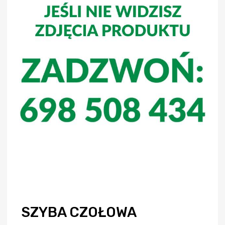
SZYBA CZOŁOWA