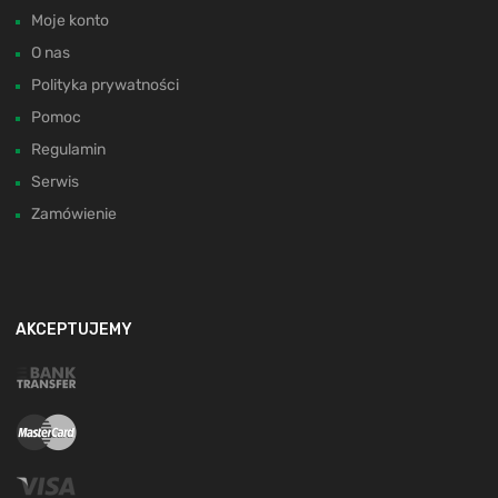
Moje konto
O nas
Polityka prywatności
Pomoc
Regulamin
Serwis
Zamówienie
AKCEPTUJEMY