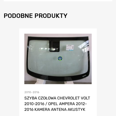
PODOBNE PRODUKTY
2010-2016
SZYBA CZOŁOWA CHEVROLET VOLT
2010-2016 / OPEL AMPERA 2012-
2016 KAMERA ANTENA AKUSTYK