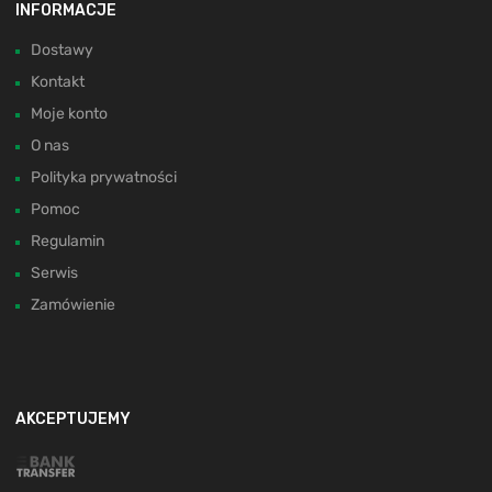
INFORMACJE
Dostawy
Kontakt
Moje konto
O nas
Polityka prywatności
Pomoc
Regulamin
Serwis
Zamówienie
AKCEPTUJEMY