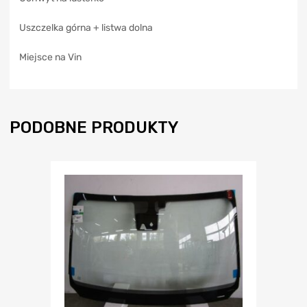
Uszczelka górna + listwa dolna
Miejsce na Vin
PODOBNE PRODUKTY