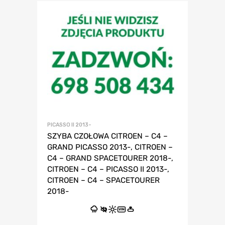
PICASSO II 2013-
SZYBA CZOŁOWA CITROEN – C4 –
GRAND PICASSO 2013-, CITROEN –
C4 – GRAND SPACETOURER 2018-,
CITROEN – C4 – PICASSO II 2013-,
CITROEN – C4 – SPACETOURER
2018-
VIN