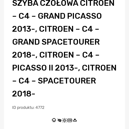
SZYBA CZOŁOWA CITROEN
– C4 – GRAND PICASSO
2013-, CITROEN – C4 –
GRAND SPACETOURER
2018-, CITROEN – C4 –
PICASSO II 2013-, CITROEN
– C4 – SPACETOURER
2018-
ID produktu: 4772
VIN