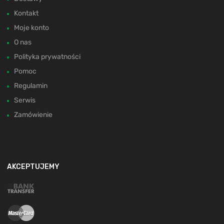
Kontakt
Moje konto
O nas
Polityka prywatności
Pomoc
Regulamin
Serwis
Zamówienie
AKCEPTUJEMY