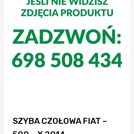
SZYBA CZOŁOWA FIAT –