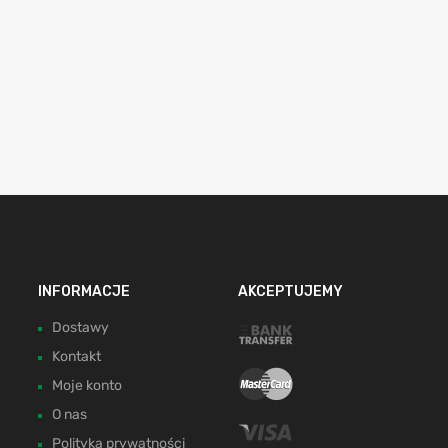
INFORMACJE
AKCEPTUJEMY
Dostawy
Kontakt
Moje konto
O nas
Polityka prywatności