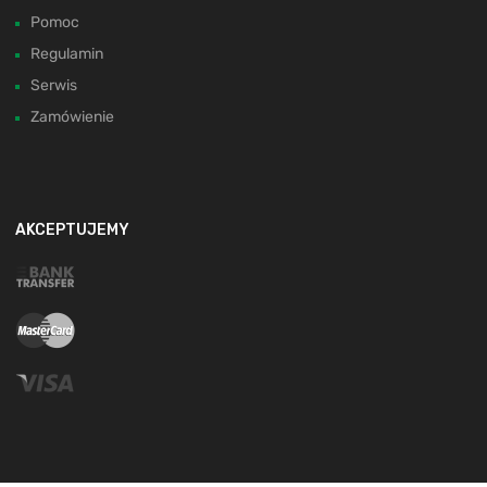
Pomoc
Regulamin
Serwis
Zamówienie
AKCEPTUJEMY