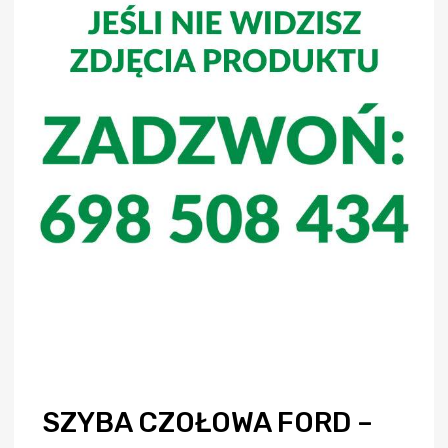
SZYBA CZOŁOWA FORD –