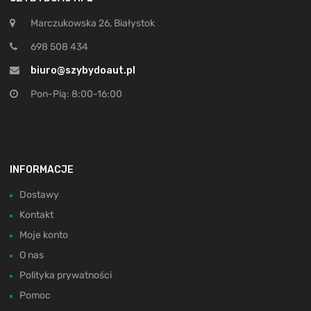
Marczukowska 26, Białystok
698 508 434
biuro@szybydoaut.pl
Pon-Pią: 8:00-16:00
INFORMACJE
Dostawy
Kontakt
Moje konto
O nas
Polityka prywatności
Pomoc