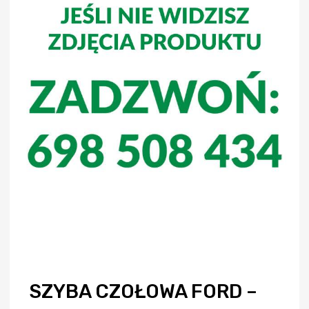
SZYBA CZOŁOWA FORD –