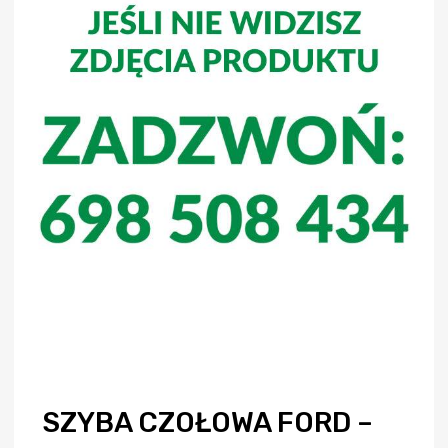
SZYBA CZOŁOWA FORD –