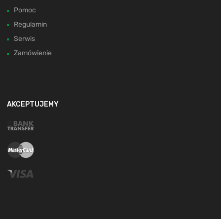
Pomoc
Regulamin
Serwis
Zamówienie
AKCEPTUJEMY