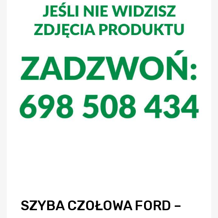
SZYBA CZOŁOWA FORD –