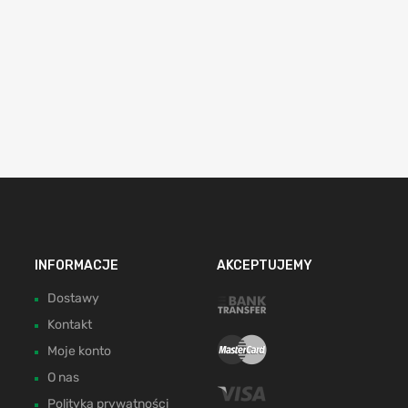
INFORMACJE
AKCEPTUJEMY
Dostawy
Kontakt
Moje konto
O nas
Polityka prywatności