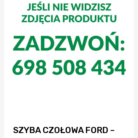
SZYBA CZOŁOWA FORD –