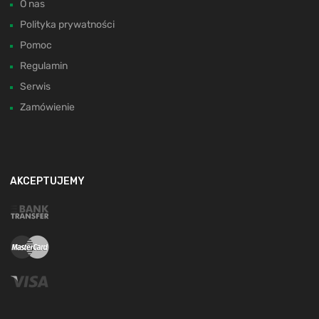
O nas
Polityka prywatności
Pomoc
Regulamin
Serwis
Zamówienie
AKCEPTUJEMY