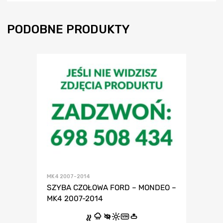
PODOBNE PRODUKTY
MK4 2007-2014
SZYBA CZOŁOWA FORD – MONDEO –
MK4 2007-2014
VIN