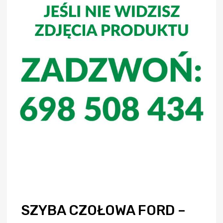
SZYBA CZOŁOWA FORD –