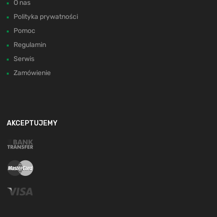
O nas
Polityka prywatności
Pomoc
Regulamin
Serwis
Zamówienie
AKCEPTUJEMY