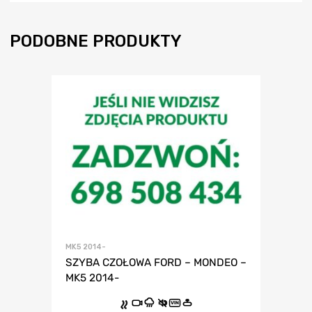
PODOBNE PRODUKTY
MK5 2014-
SZYBA CZOŁOWA FORD – MONDEO –
MK5 2014-
VIN