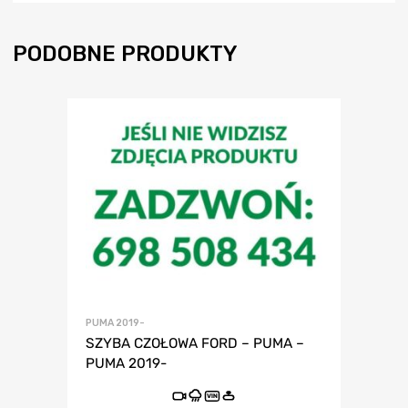
PODOBNE PRODUKTY
PUMA 2019-
SZYBA CZOŁOWA FORD – PUMA –
PUMA 2019-
VIN