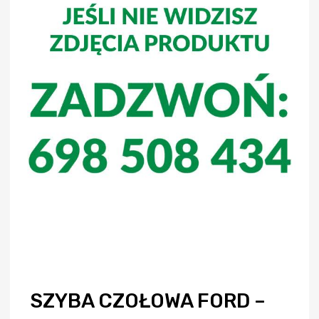
SZYBA CZOŁOWA FORD –