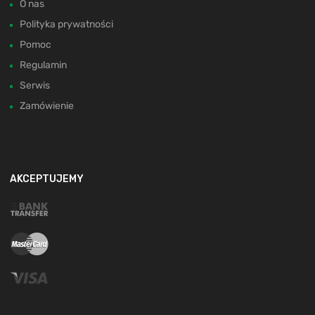
O nas
Polityka prywatności
Pomoc
Regulamin
Serwis
Zamówienie
AKCEPTUJEMY