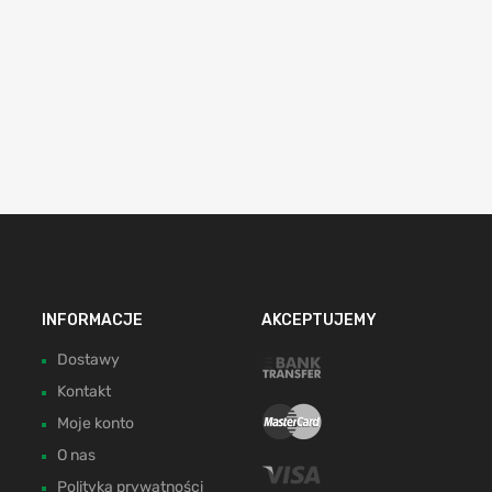
INFORMACJE
AKCEPTUJEMY
Dostawy
Kontakt
Moje konto
O nas
Polityka prywatności