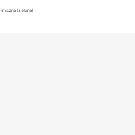
rmiczna (zielona)