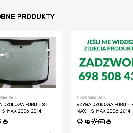
BNE PRODUKTY
2006-2014
S-MAX 2006-2014
A CZOŁOWA FORD – S-
SZYBA CZOŁOWA FORD – 
– S-MAX 2006-2014
MAX – S-MAX 2006-2014
N
VIN