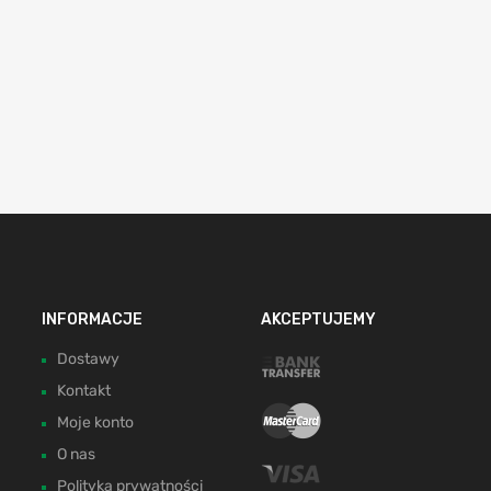
INFORMACJE
AKCEPTUJEMY
Dostawy
Kontakt
Moje konto
O nas
Polityka prywatności