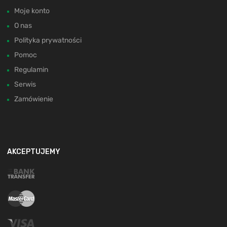
Moje konto
O nas
Polityka prywatności
Pomoc
Regulamin
Serwis
Zamówienie
AKCEPTUJEMY