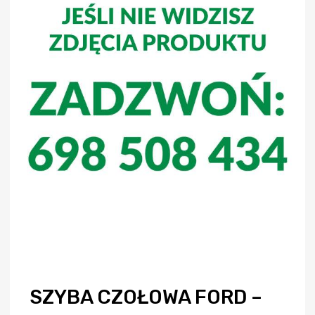
SZYBA CZOŁOWA FORD –