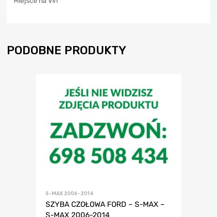
Miejsce na Vin
PODOBNE PRODUKTY
S-MAX 2006-2014
SZYBA CZOŁOWA FORD – S-MAX –
S-MAX 2006-2014