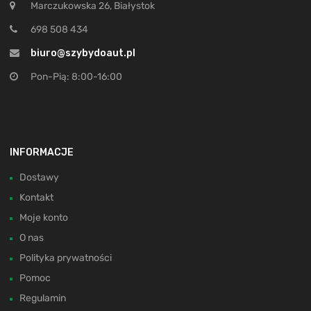
Marczukowska 26, Białystok
698 508 434
biuro@szybydoaut.pl
Pon-Pią: 8:00-16:00
INFORMACJE
Dostawy
Kontakt
Moje konto
O nas
Polityka prywatności
Pomoc
Regulamin