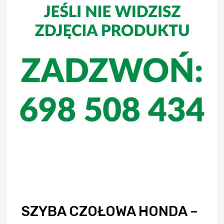
SZYBA CZOŁOWA HONDA –