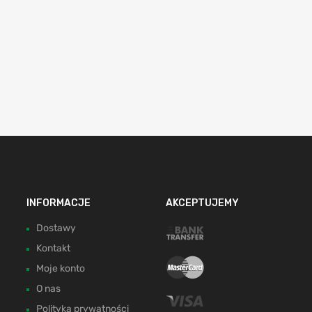
INFORMACJE
AKCEPTUJEMY
Dostawy
Kontakt
Moje konto
O nas
Polityka prywatności