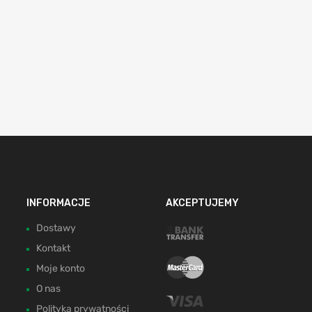
INFORMACJE
AKCEPTUJEMY
Dostawy
Kontakt
Moje konto
O nas
Polityka prywatności