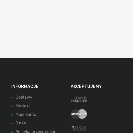
INFORMACJE
AKCEPTUJEMY
Dostawy
Kontakt
Moje konto
O nas
Polityka prywatności