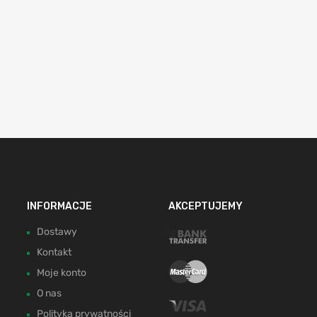
INFORMACJE
AKCEPTUJEMY
Dostawy
Kontakt
Moje konto
O nas
Polityka prywatności