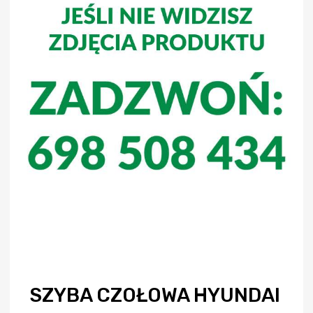
SZYBA CZOŁOWA HYUNDAI