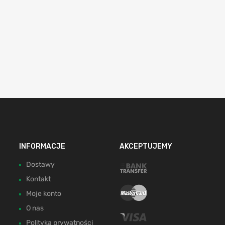
INFORMACJE
AKCEPTUJEMY
Dostawy
Kontakt
Moje konto
O nas
Polityka prywatności