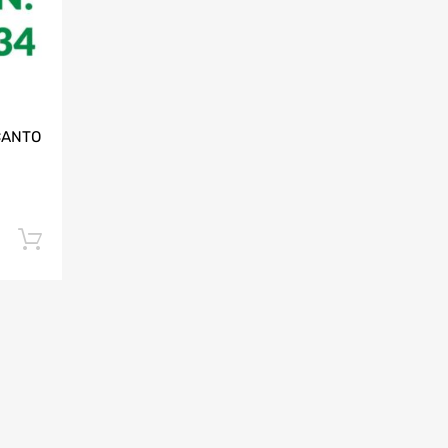
CANTO
Dodaj do koszyka