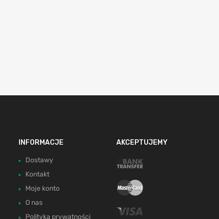
INFORMACJE
AKCEPTUJEMY
Dostawy
Kontakt
Moje konto
O nas
Polityka prywatności