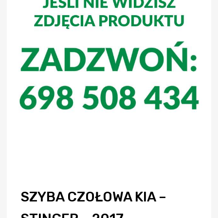
SZYBA CZOŁOWA KIA –