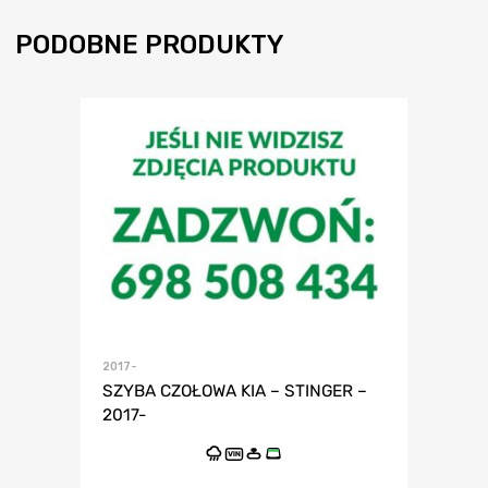
PODOBNE PRODUKTY
2017-
SZYBA CZOŁOWA KIA – STINGER –
2017-
VIN