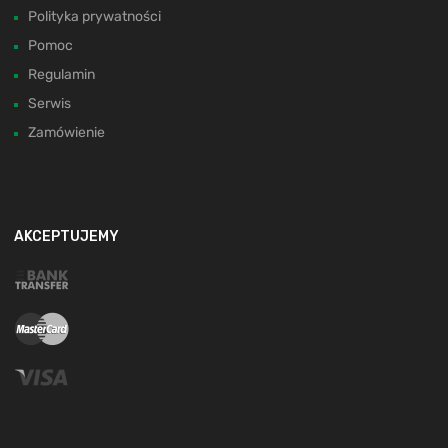
Polityka prywatności
Pomoc
Regulamin
Serwis
Zamówienie
AKCEPTUJEMY