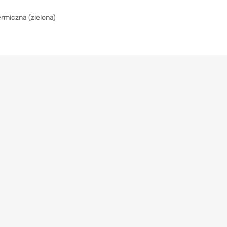
rmiczna (zielona)