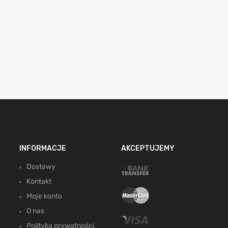
INFORMACJE
AKCEPTUJEMY
Dostawy
Kontakt
Moje konto
O nas
Polityka prywatności