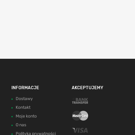
INFORMACJE
AKCEPTUJEMY
Dostawy
Kontakt
Moje konto
O nas
Polityka prywatności