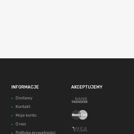
INFORMACJE
AKCEPTUJEMY
Dostawy
Kontakt
Moje konto
O nas
Polityka prywatności