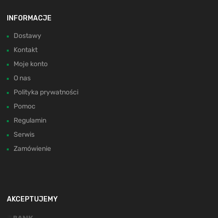
INFORMACJE
Dostawy
Kontakt
Moje konto
O nas
Polityka prywatności
Pomoc
Regulamin
Serwis
Zamówienie
AKCEPTUJEMY