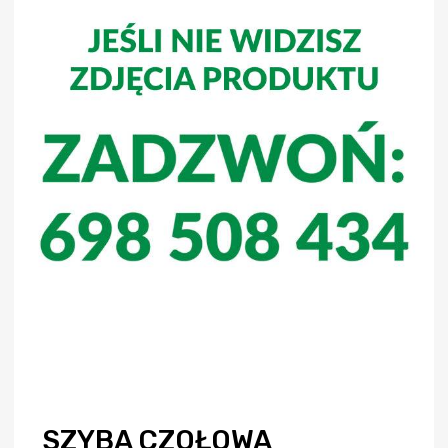
SZYBA CZOŁOWA