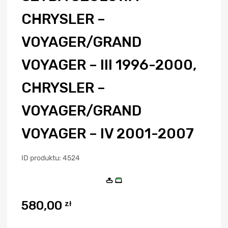
CHRYSLER –
VOYAGER/GRAND
VOYAGER – III 1996-2000,
CHRYSLER –
VOYAGER/GRAND
VOYAGER – IV 2001-2007
ID produktu: 4524
580,00
zł