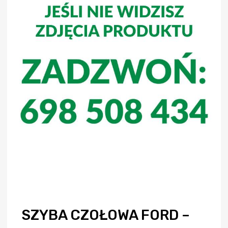
SZYBA CZOŁOWA FORD –