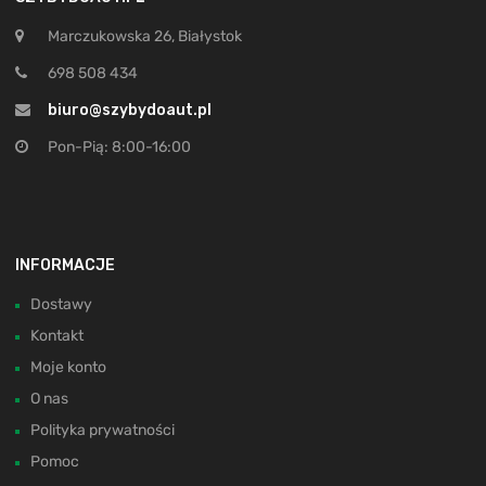
Marczukowska 26, Białystok
698 508 434
biuro@szybydoaut.pl
Pon-Pią: 8:00-16:00
INFORMACJE
Dostawy
Kontakt
Moje konto
O nas
Polityka prywatności
Pomoc